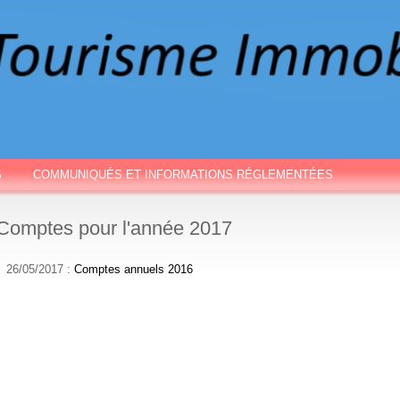
S
COMMUNIQUÉS ET INFORMATIONS RÉGLEMENTÉES
Comptes pour l'année 2017
26/05/2017 :
Comptes annuels 2016