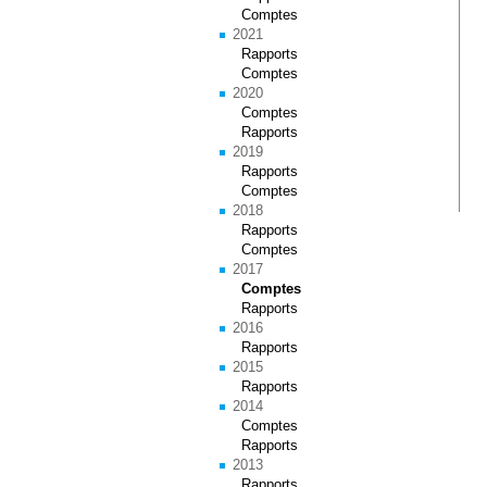
Comptes
2021
Rapports
Comptes
2020
Comptes
Rapports
2019
Rapports
Comptes
2018
Rapports
Comptes
2017
Comptes
Rapports
2016
Rapports
2015
Rapports
2014
Comptes
Rapports
2013
Rapports