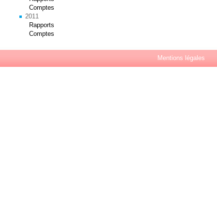
Comptes
2011
Rapports
Comptes
Mentions légales