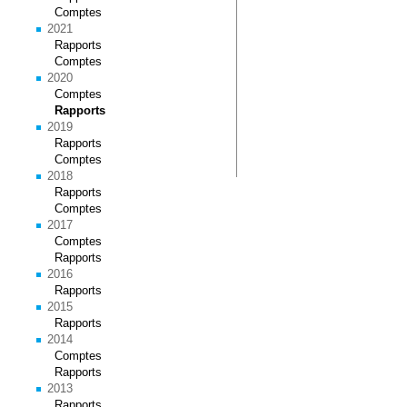
Comptes
2021
Rapports
Comptes
2020
Comptes
Rapports
2019
Rapports
Comptes
2018
Rapports
Comptes
2017
Comptes
Rapports
2016
Rapports
2015
Rapports
2014
Comptes
Rapports
2013
Rapports