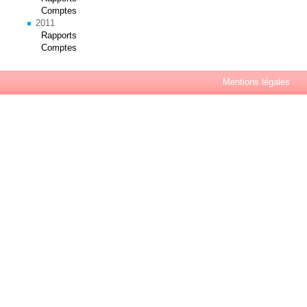
Comptes
2011
Rapports
Comptes
Mentions légales