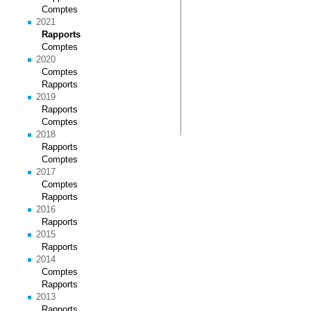
Comptes
2021
Rapports
Comptes
2020
Comptes
Rapports
2019
Rapports
Comptes
2018
Rapports
Comptes
2017
Comptes
Rapports
2016
Rapports
2015
Rapports
2014
Comptes
Rapports
2013
Rapports